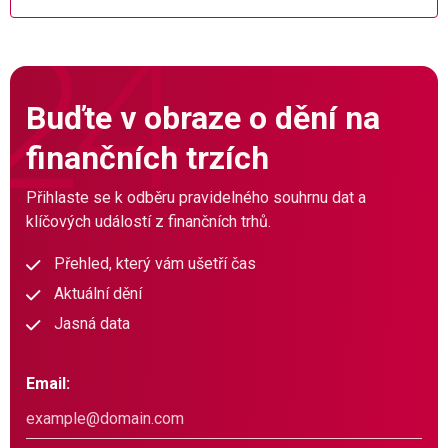
Buďte v obraze o dění na
finančních trzích
Přihlaste se k odběru pravidelného souhrnu dat a
klíčových událostí z finančních trhů.
Přehled, který vám ušetří čas
Aktuální dění
Jasná data
Email: