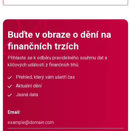
Buďte v obraze o dění na
finančních trzích
Přihlaste se k odběru pravidelného souhrnu dat a
klíčových událostí z finančních trhů.
Přehled, který vám ušetří čas
Aktuální dění
Jasná data
Email: