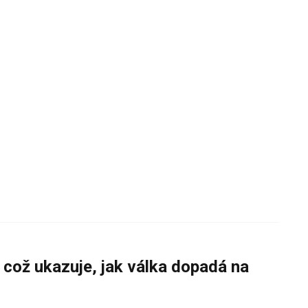
 což ukazuje, jak válka dopadá na