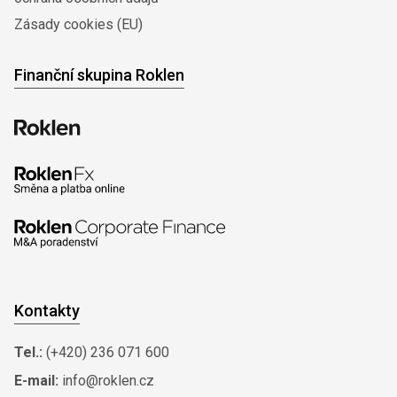
Zásady cookies (EU)
Finanční skupina Roklen
Kontakty
Tel.:
(+420) 236 071 600
E-mail:
info@roklen.cz