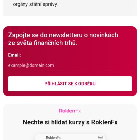
orgány státní správy.
Zapojte se do newsletteru o novinkách
ze světa finančních trhů.
Email:
PŘIHLÁSIT SE K ODBĚRU
Nechte si hlídat kurzy s RoklenFx