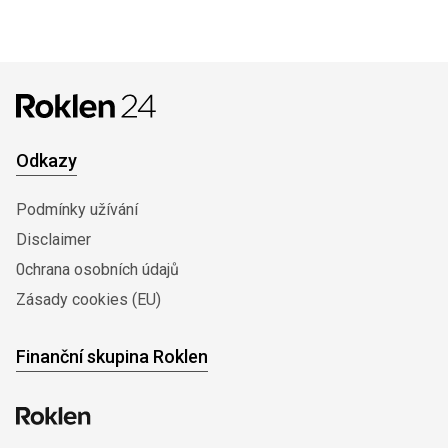
Odkazy
Podmínky užívání
Disclaimer
0chrana osobních údajů
Zásady cookies (EU)
Finanční skupina Roklen