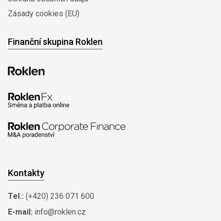
Zásady cookies (EU)
Finanční skupina Roklen
Kontakty
Tel.:
(+420) 236 071 600
E-mail:
info@roklen.cz