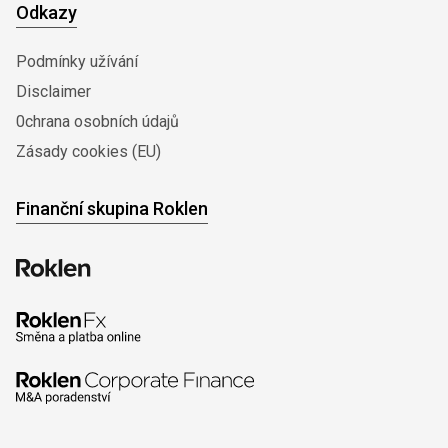
Odkazy
Podmínky užívání
Disclaimer
0chrana osobních údajů
Zásady cookies (EU)
Finanční skupina Roklen