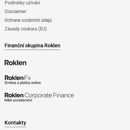
Podmínky užívání
Disclaimer
0chrana osobních údajů
Zásady cookies (EU)
Finanční skupina Roklen
Kontakty