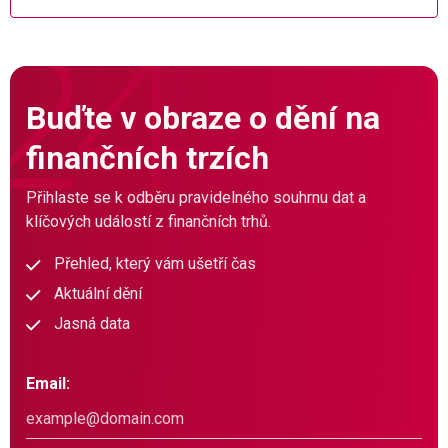
Buďte v obraze o dění na
finančních trzích
Přihlaste se k odběru pravidelného souhrnu dat a
klíčových událostí z finančních trhů.
Přehled, který vám ušetří čas
Aktuální dění
Jasná data
Email: