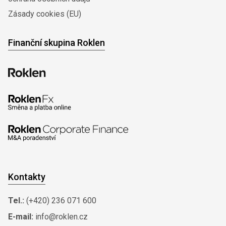
Zásady cookies (EU)
Finanční skupina Roklen
Kontakty
Tel.:
(+420) 236 071 600
E-mail:
info@roklen.cz