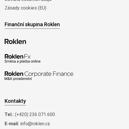
Zásady cookies (EU)
Finanční skupina Roklen
Kontakty
Tel.:
(+420) 236 071 600
E-mail:
info@roklen.cz