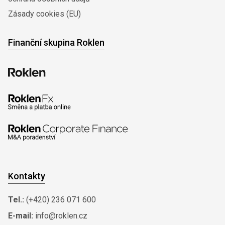
Zásady cookies (EU)
Finanční skupina Roklen
Kontakty
Tel.:
(+420) 236 071 600
E-mail:
info@roklen.cz