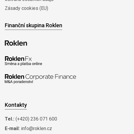
Zásady cookies (EU)
Finanční skupina Roklen
Kontakty
Tel.:
(+420) 236 071 600
E-mail:
info@roklen.cz