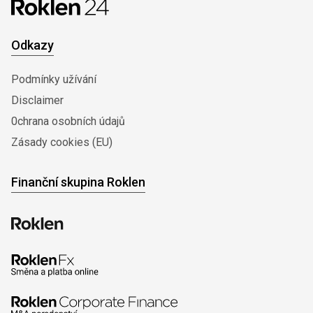
Odkazy
Podmínky užívání
Disclaimer
0chrana osobních údajů
Zásady cookies (EU)
Finanční skupina Roklen