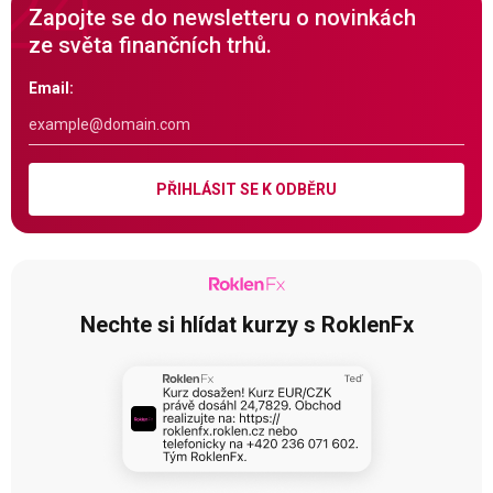
Zapojte se do newsletteru o novinkách
ze světa finančních trhů.
Email:
PŘIHLÁSIT SE K ODBĚRU
Nechte si hlídat kurzy s RoklenFx