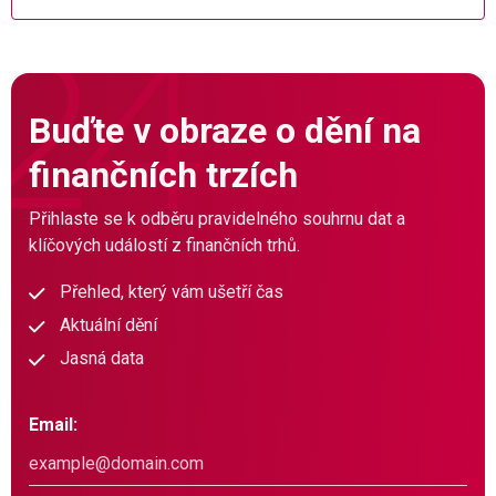
Buďte v obraze o dění na
finančních trzích
Přihlaste se k odběru pravidelného souhrnu dat a
klíčových událostí z finančních trhů.
Přehled, který vám ušetří čas
Aktuální dění
Jasná data
Email: