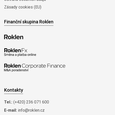
Zásady cookies (EU)
Finanční skupina Roklen
Kontakty
Tel.:
(+420) 236 071 600
E-mail:
info@roklen.cz