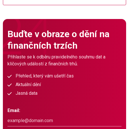
Buďte v obraze o dění na
finančních trzích
Přihlaste se k odběru pravidelného souhrnu dat a
klíčových událostí z finančních trhů.
Přehled, který vám ušetří čas
Aktuální dění
Jasná data
Email: