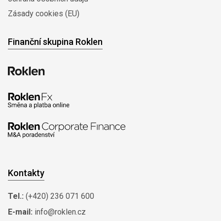
Zásady cookies (EU)
Finanční skupina Roklen
Kontakty
Tel.:
(+420) 236 071 600
E-mail:
info@roklen.cz