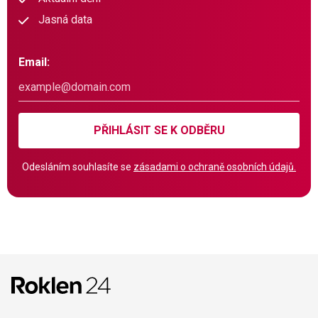
Jasná data
Email:
PŘIHLÁSIT SE K ODBĚRU
Odesláním souhlasíte se
zásadami o ochraně osobních údajů.