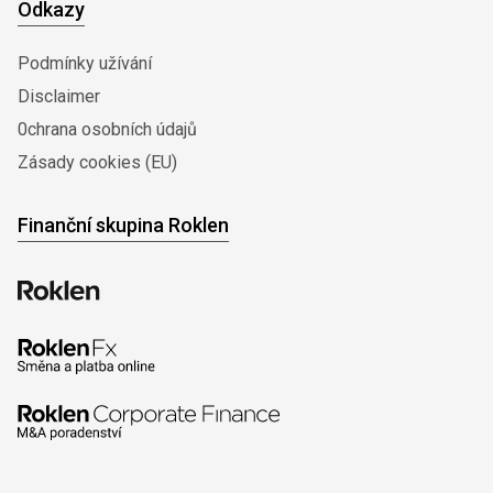
Odkazy
Podmínky užívání
Disclaimer
0chrana osobních údajů
Zásady cookies (EU)
Finanční skupina Roklen