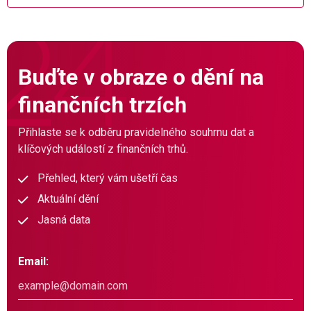
Buďte v obraze o dění na
finančních trzích
Přihlaste se k odběru pravidelného souhrnu dat a
klíčových událostí z finančních trhů.
Přehled, který vám ušetří čas
Aktuální dění
Jasná data
Email: