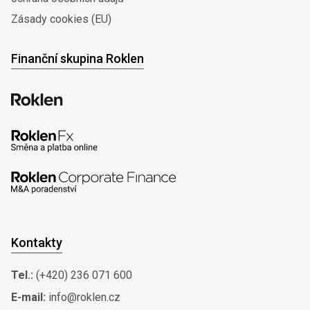
Zásady cookies (EU)
Finanční skupina Roklen
Kontakty
Tel.:
(+420) 236 071 600
E-mail:
info@roklen.cz