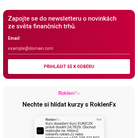
Zapojte se do newsletteru o novinkách
ze světa finančních trhů.
Email:
PŘIHLÁSIT SE K ODBĚRU
Nechte si hlídat kurzy s RoklenFx