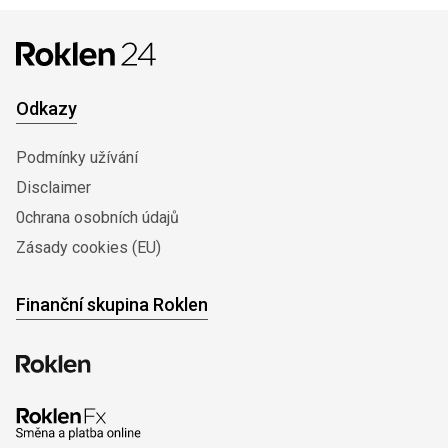
Odkazy
Podmínky užívání
Disclaimer
0chrana osobních údajů
Zásady cookies (EU)
Finanční skupina Roklen