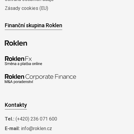
Zásady cookies (EU)
Finanční skupina Roklen
Kontakty
Tel.:
(+420) 236 071 600
E-mail:
info@roklen.cz