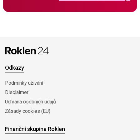
Odkazy
Podmínky užívání
Disclaimer
0chrana osobních údajů
Zásady cookies (EU)
Finanční skupina Roklen