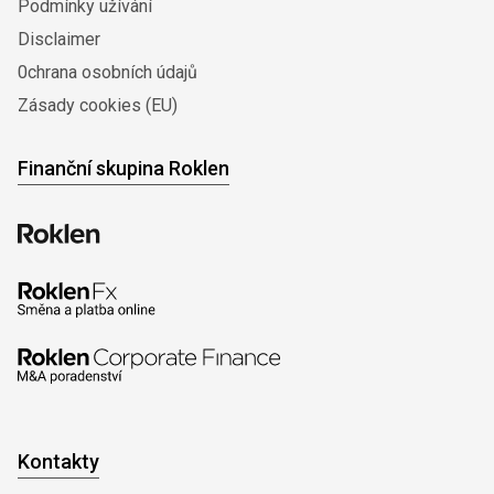
Podmínky užívání
Disclaimer
0chrana osobních údajů
Zásady cookies (EU)
Finanční skupina Roklen
Kontakty