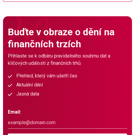
Buďte v obraze o dění na
finančních trzích
Přihlaste se k odběru pravidelného souhrnu dat a
klíčových událostí z finančních trhů.
Přehled, který vám ušetří čas
Aktuální dění
Jasná data
Email: