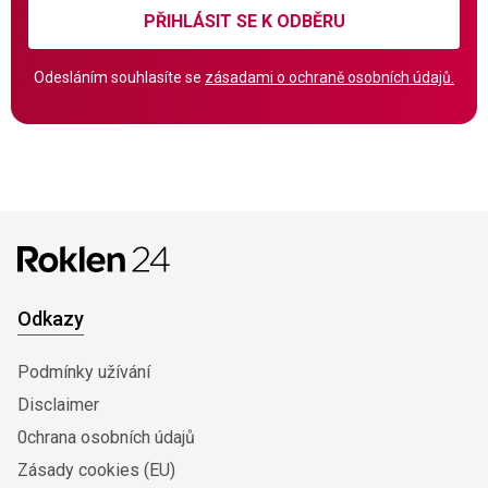
PŘIHLÁSIT SE K ODBĚRU
Odesláním souhlasíte se
zásadami o ochraně osobních údajů.
Odkazy
Podmínky užívání
Disclaimer
0chrana osobních údajů
Zásady cookies (EU)