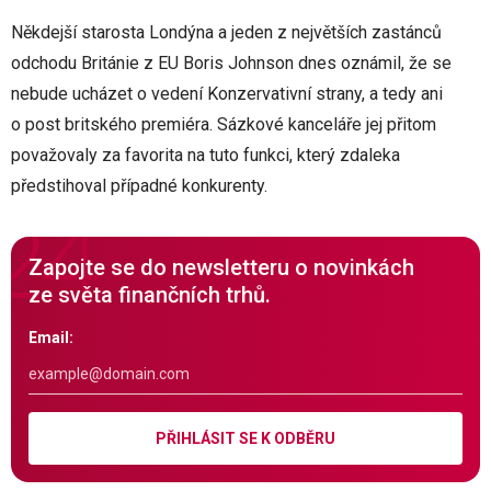
Někdejší starosta Londýna a jeden z největších zastánců
odchodu Británie z EU Boris Johnson dnes oznámil, že se
nebude ucházet o vedení Konzervativní strany, a tedy ani
o post britského premiéra. Sázkové kanceláře jej přitom
považovaly za favorita na tuto funkci, který zdaleka
předstihoval případné konkurenty.
Zapojte se do newsletteru o novinkách
ze světa finančních trhů.
Email:
PŘIHLÁSIT SE K ODBĚRU