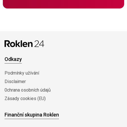
Odkazy
Podmínky užívání
Disclaimer
0chrana osobních údajů
Zásady cookies (EU)
Finanční skupina Roklen