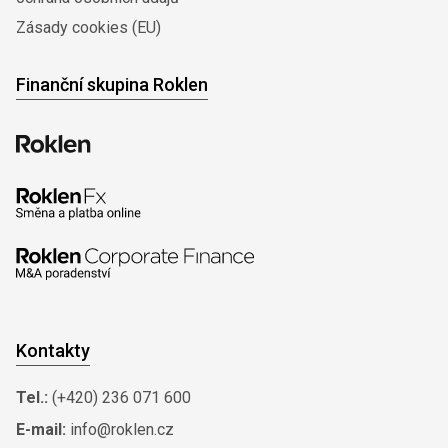
Zásady cookies (EU)
Finanční skupina Roklen
Kontakty
Tel.:
(+420) 236 071 600
E-mail:
info@roklen.cz