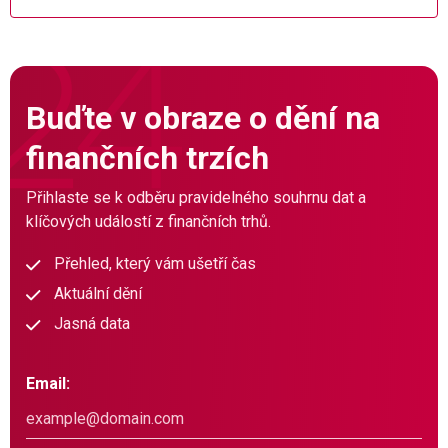
Buďte v obraze o dění na
finančních trzích
Přihlaste se k odběru pravidelného souhrnu dat a
klíčových událostí z finančních trhů.
Přehled, který vám ušetří čas
Aktuální dění
Jasná data
Email: