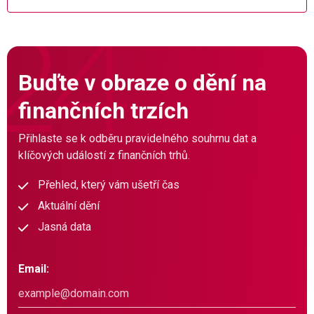
Buďte v obraze o dění na
finančních trzích
Přihlaste se k odběru pravidelného souhrnu dat a
klíčových událostí z finančních trhů.
Přehled, který vám ušetří čas
Aktuální dění
Jasná data
Email: