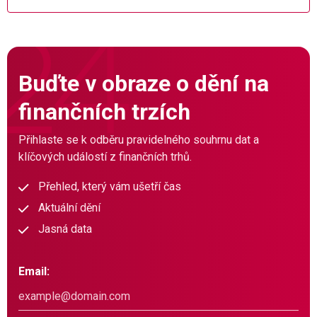
Buďte v obraze o dění na
finančních trzích
Přihlaste se k odběru pravidelného souhrnu dat a
klíčových událostí z finančních trhů.
Přehled, který vám ušetří čas
Aktuální dění
Jasná data
Email: