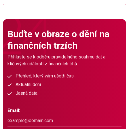
Buďte v obraze o dění na
finančních trzích
Přihlaste se k odběru pravidelného souhrnu dat a
klíčových událostí z finančních trhů.
Přehled, který vám ušetří čas
Aktuální dění
Jasná data
Email: