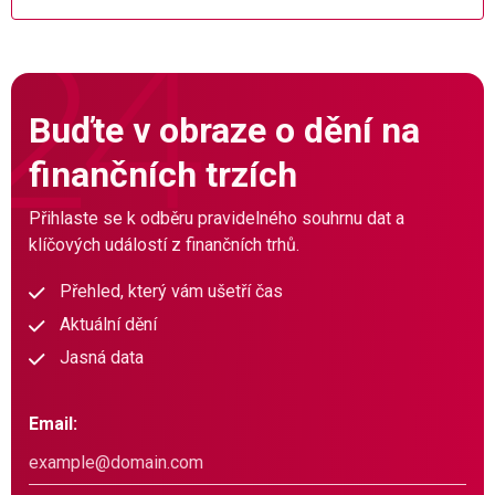
Buďte v obraze o dění na
finančních trzích
Přihlaste se k odběru pravidelného souhrnu dat a
klíčových událostí z finančních trhů.
Přehled, který vám ušetří čas
Aktuální dění
Jasná data
Email: