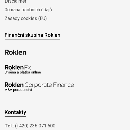
Disclaimer
0chrana osobních údajů
Zásady cookies (EU)
Finanční skupina Roklen
Kontakty
Tel.:
(+420) 236 071 600