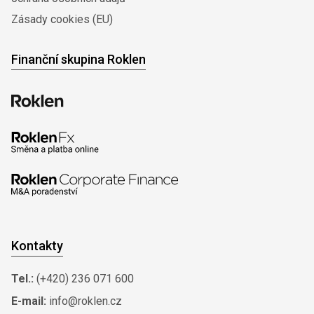
Zásady cookies (EU)
Finanční skupina Roklen
Kontakty
Tel.:
(+420) 236 071 600
E-mail:
info@roklen.cz