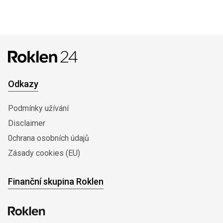
Odkazy
Podmínky užívání
Disclaimer
0chrana osobních údajů
Zásady cookies (EU)
Finanční skupina Roklen