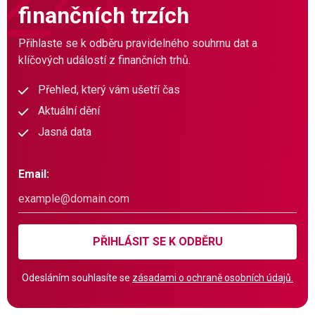
finančních trzích
Přihlaste se k odběru pravidelného souhrnu dat a
klíčových událostí z finančních trhů.
Přehled, který vám ušetří čas
Aktuální dění
Jasná data
Email:
PŘIHLÁSIT SE K ODBĚRU
Odesláním souhlasíte se
zásadami o ochraně osobních údajů.