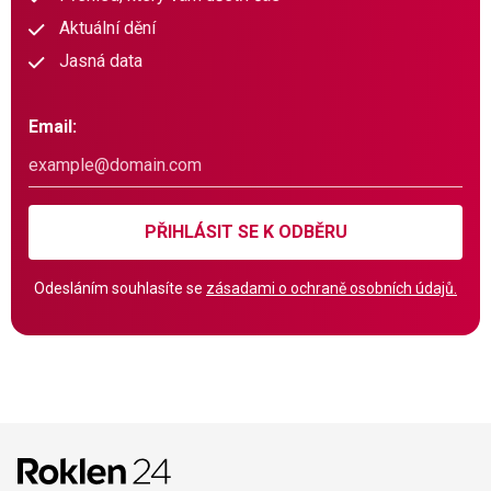
Aktuální dění
Jasná data
Email:
PŘIHLÁSIT SE K ODBĚRU
Odesláním souhlasíte se
zásadami o ochraně osobních údajů.