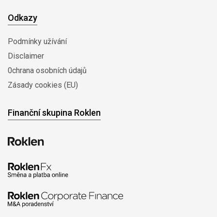
Odkazy
Podmínky užívání
Disclaimer
0chrana osobních údajů
Zásady cookies (EU)
Finanční skupina Roklen