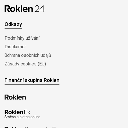
Odkazy
Podmínky užívání
Disclaimer
0chrana osobních údajů
Zásady cookies (EU)
Finanční skupina Roklen