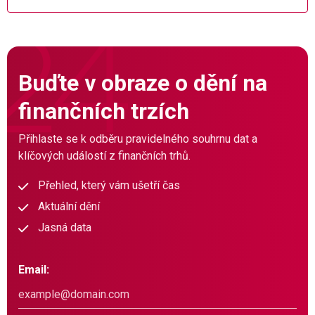
Buďte v obraze o dění na
finančních trzích
Přihlaste se k odběru pravidelného souhrnu dat a
klíčových událostí z finančních trhů.
Přehled, který vám ušetří čas
Aktuální dění
Jasná data
Email: