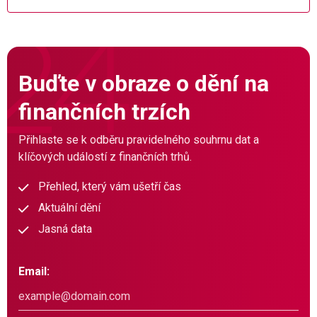
Buďte v obraze o dění na
finančních trzích
Přihlaste se k odběru pravidelného souhrnu dat a
klíčových událostí z finančních trhů.
Přehled, který vám ušetří čas
Aktuální dění
Jasná data
Email: