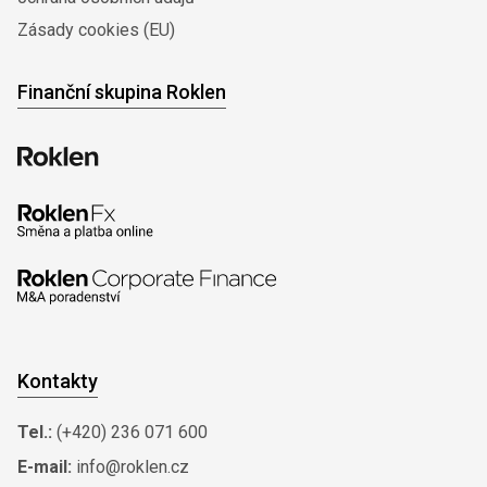
Zásady cookies (EU)
Finanční skupina Roklen
Kontakty
Tel.:
(+420) 236 071 600
E-mail:
info@roklen.cz