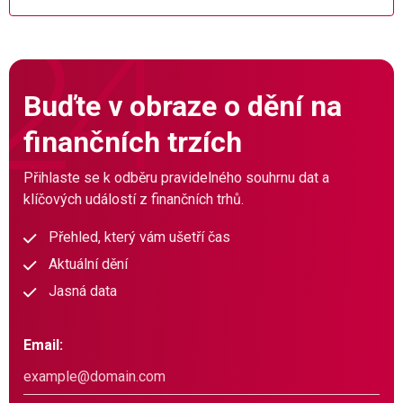
Buďte v obraze o dění na
finančních trzích
Přihlaste se k odběru pravidelného souhrnu dat a
klíčových událostí z finančních trhů.
Přehled, který vám ušetří čas
Aktuální dění
Jasná data
Email: