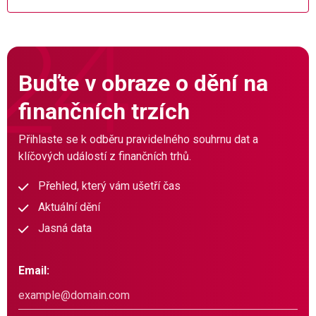
Buďte v obraze o dění na
finančních trzích
Přihlaste se k odběru pravidelného souhrnu dat a
klíčových událostí z finančních trhů.
Přehled, který vám ušetří čas
Aktuální dění
Jasná data
Email: