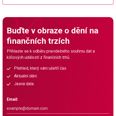
Buďte v obraze o dění na
finančních trzích
Přihlaste se k odběru pravidelného souhrnu dat a
klíčových událostí z finančních trhů.
Přehled, který vám ušetří čas
Aktuální dění
Jasná data
Email: