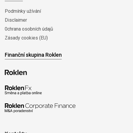
Podmínky užívání
Disclaimer
0chrana osobních údajů
Zásady cookies (EU)
Finanční skupina Roklen