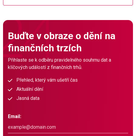
Buďte v obraze o dění na
finančních trzích
Přihlaste se k odběru pravidelného souhrnu dat a
klíčových událostí z finančních trhů.
Přehled, který vám ušetří čas
Aktuální dění
Jasná data
Email: