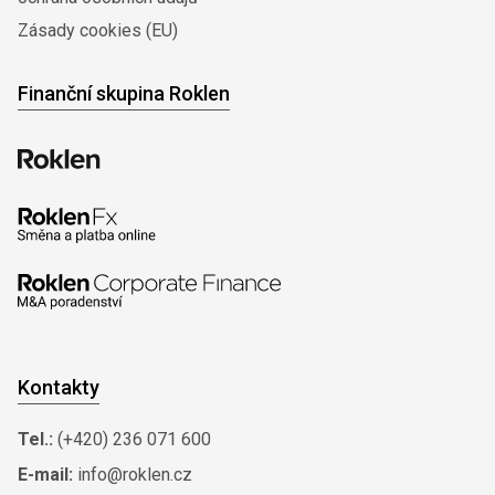
Zásady cookies (EU)
Finanční skupina Roklen
Kontakty
Tel.:
(+420) 236 071 600
E-mail:
info@roklen.cz