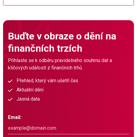
Buďte v obraze o dění na
finančních trzích
Přihlaste se k odběru pravidelného souhrnu dat a
klíčových událostí z finančních trhů.
Přehled, který vám ušetří čas
Aktuální dění
Jasná data
Email: