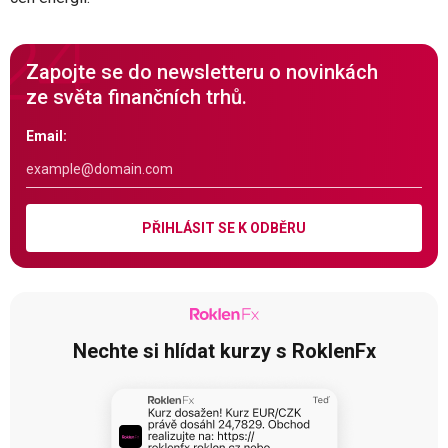
Zapojte se do newsletteru o novinkách
ze světa finančních trhů.
Email:
PŘIHLÁSIT SE K ODBĚRU
Nechte si hlídat kurzy s RoklenFx