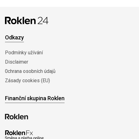
Odkazy
Podmínky užívání
Disclaimer
0chrana osobních údajů
Zásady cookies (EU)
Finanční skupina Roklen