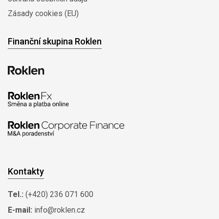
Zásady cookies (EU)
Finanční skupina Roklen
Kontakty
Tel.:
(+420) 236 071 600
E-mail:
info@roklen.cz